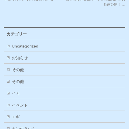
動画公開！
→
カテゴリー
Uncategorized
お知らせ
その他
その他
イカ
イベント
エギ
カン付きウキ