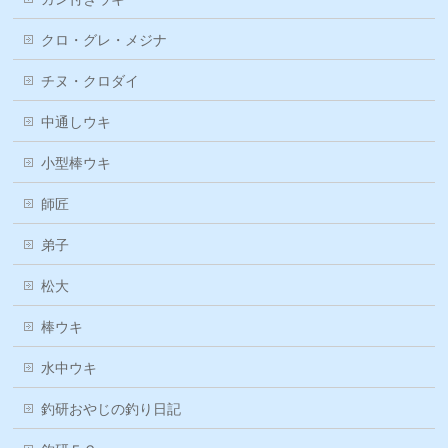
クロ・グレ・メジナ
チヌ・クロダイ
中通しウキ
小型棒ウキ
師匠
弟子
松大
棒ウキ
水中ウキ
釣研おやじの釣り日記