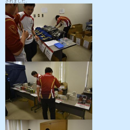
されました。