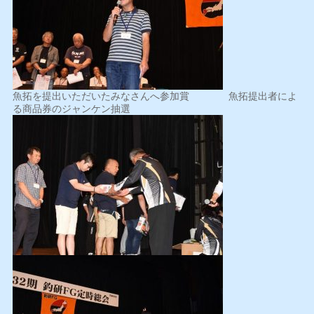
魚拓を提出いただいたみなさんへ参加賞 魚拓提出者によ
る商品券のジャンケン抽選