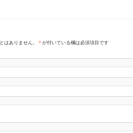
*
とはありません。
が付いている欄は必須項目です