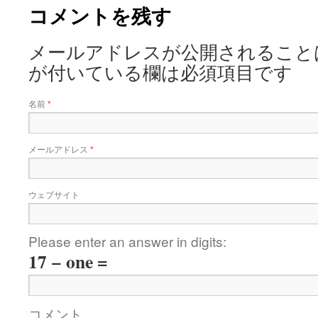
コメントを残す
メールアドレスが公開されること
が付いている欄は必須項目です
名前
*
メールアドレス
*
ウェブサイト
Please enter an answer in digits:
17 − one =
コメント