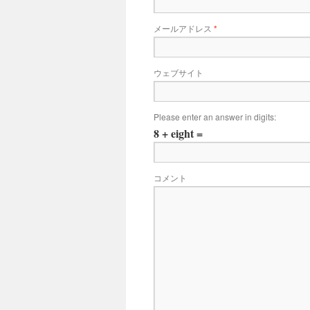
メールアドレス
*
ウェブサイト
Please enter an answer in digits:
8 + eight =
コメント