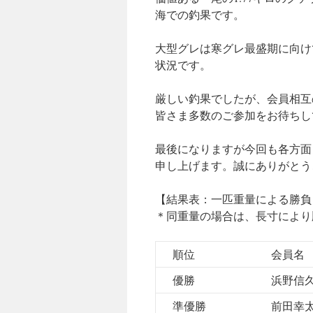
海での釣果です。
大型グレは寒グレ最盛期に向け
状況です。
厳しい釣果でしたが、会員相互
皆さま多数のご参加をお待ちし
最後になりますが今回も各方面
申し上げます。誠にありがとう
【結果表：一匹重量による勝負
＊同重量の場合は、長寸により
順位
会員名
優勝
浜野信
準優勝
前田幸