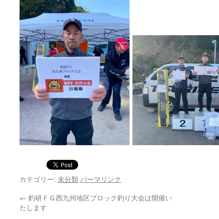
カテゴリー:
未分類
パーマリンク
←
釣研ＦＧ西九州地区ブロック釣り大会は開催い
たします