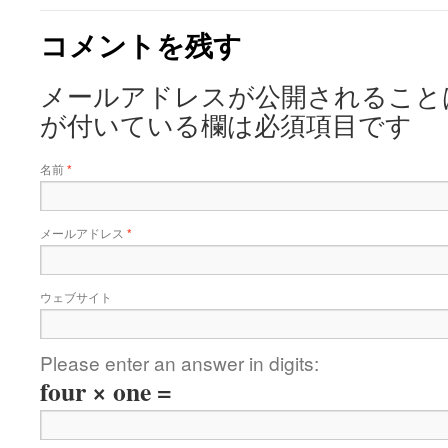
コメントを残す
メールアドレスが公開されること
が付いている欄は必須項目です
名前
*
メールアドレス
*
ウェブサイト
Please enter an answer in digits:
four × one =