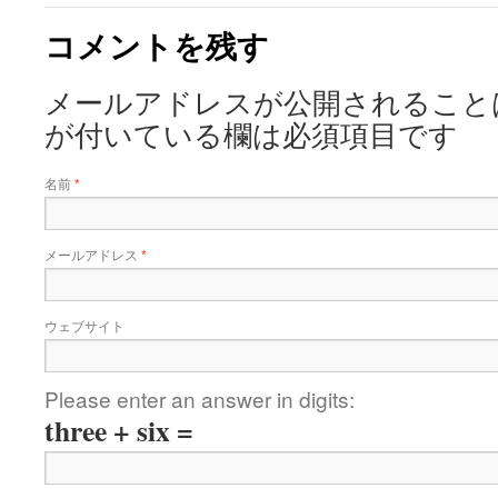
コメントを残す
メールアドレスが公開されること
が付いている欄は必須項目です
名前
*
メールアドレス
*
ウェブサイト
Please enter an answer in digits:
three + six =