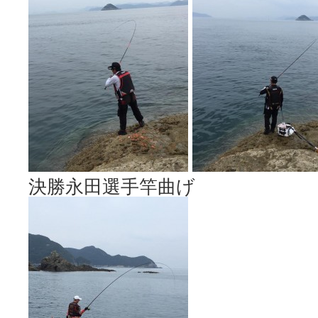
決勝永田選手竿曲げ