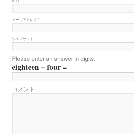
名前
*
メールアドレス
*
ウェブサイト
Please enter an answer in digits:
eighteen − four =
コメント