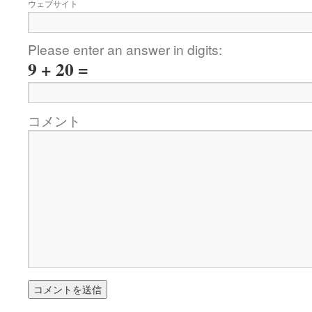
ウェブサイト
Please enter an answer in digits:
9 + 20 =
コメント