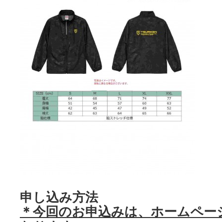
申し込み方法
＊今回のお申込みは、ホームペー