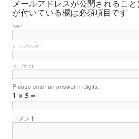
メールアドレスが公開されること
が付いている欄は必須項目です
名前
*
メールアドレス
*
ウェブサイト
Please enter an answer in digits:
1 × 5 =
コメント