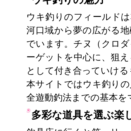
ウキ釣りのフィールドは
河口域から夢の広がる地
でいます。チヌ（クロダ
ーゲットを中心に、狙え
として付き合っていける
本サイトではウキ釣りの
全遊動釣法までの基本を
多彩な道具を選ぶ楽