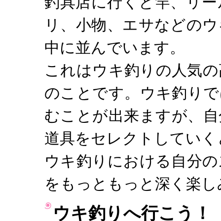
釣具店に行くと竿、リー
リ、小物、エサなどのウ
中に並んでいます。
これはウキ釣りの人気の
のことです。ウキ釣りで
むことが出来ますが、自
道具をセレクトしていく
ウキ釣りにおける自分の
をもっともっと深く楽し
ウキ釣りへ行こう！