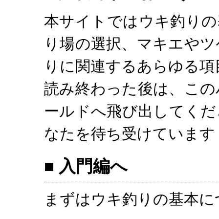
本サイトではウキ釣りの
り場の選択、マキエやツ
りに関連するあらゆる項
読み終わった後は、この
ールドへ飛び出してくだ
なたを待ち受けています
■ 入門編へ
まずはウキ釣りの基本に